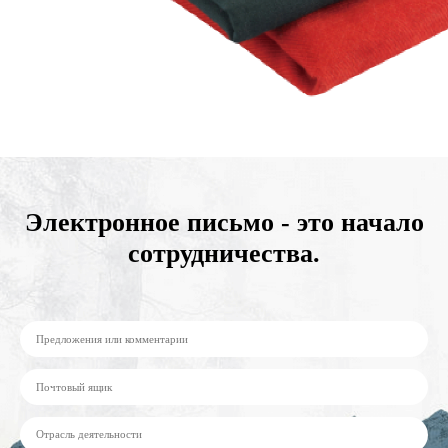
Электронное письмо - это начало
сотрудничества.