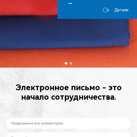
Детали
Электронное письмо - это
начало сотрудничества.