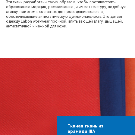
Эти ткани разработаны таким образом, чтобы противостоять
образованию морщин, расслаиванию, и имеют текстуру, подобную
хлопку, при этом в состав входят проводящие волокна,
обеспечивающие антистатическую функциональность. Это делает
одежду Labon workwear прочной, впитывающей влагу, дышащей,
антистатичной и нежной для кожи.
Тканая ткань из
арамида IIIA